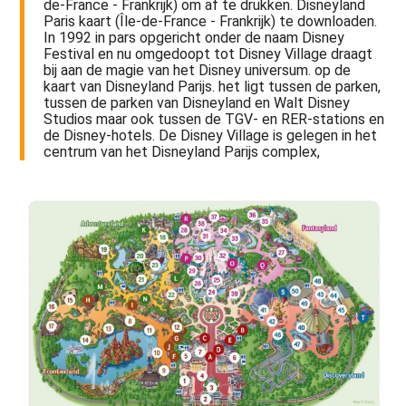
de-France - Frankrijk) om af te drukken. Disneyland
Paris kaart (Île-de-France - Frankrijk) te downloaden.
In 1992 in pars opgericht onder de naam Disney
Festival en nu omgedoopt tot Disney Village draagt
bij aan de magie van het Disney universum. op de
kaart van Disneyland Parijs. het ligt tussen de parken,
tussen de parken van Disneyland en Walt Disney
Studios maar ook tussen de TGV- en RER-stations en
de Disney-hotels. De Disney Village is gelegen in het
centrum van het Disneyland Parijs complex,