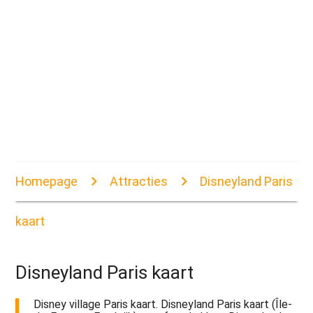
Homepage
Attracties
Disneyland Paris
kaart
Disneyland Paris kaart
Disney village Paris kaart. Disneyland Paris kaart (Île-