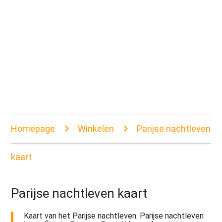
Homepage
Winkelen
Parijse nachtleven
kaart
Parijse nachtleven kaart
Kaart van het Parijse nachtleven. Parijse nachtleven